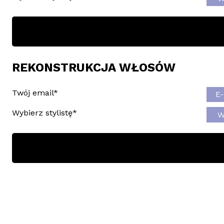
REKONSTRUKCJA WŁOSÓW
Twój email
*
Wybierz stylistę
*