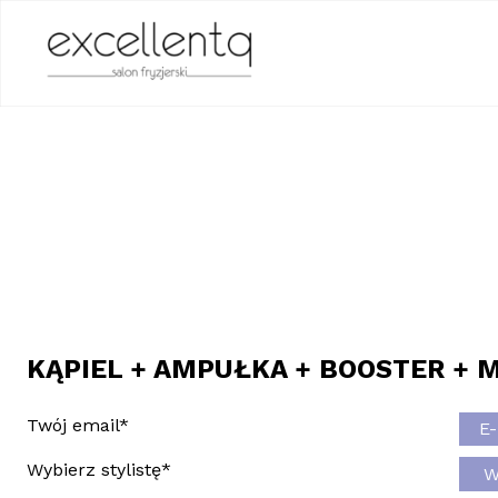
KĄPIEL + AMPUŁKA + BOOSTER + 
Twój email
*
Wybierz stylistę
*