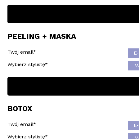
PEELING + MASKA
Twój email
*
Wybierz stylistę
*
BOTOX
Twój email
*
Wybierz stylistę
*