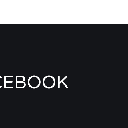
CEBOOK