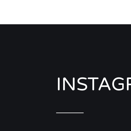
INSTA