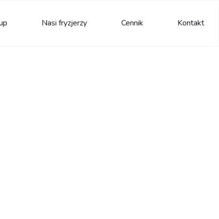
up
Nasi fryzjerzy
Cennik
Kontakt